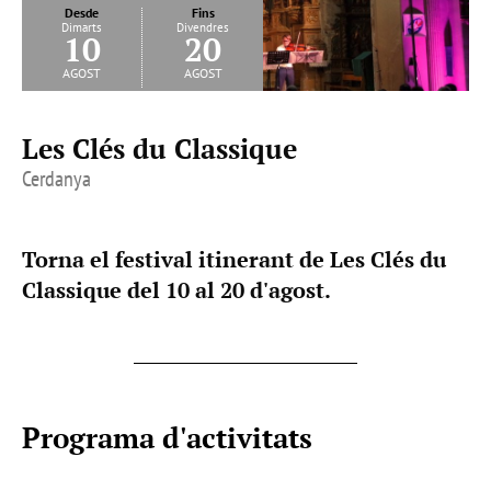
Desde
Fins
Dimarts
Divendres
10
20
agost
agost
Les Clés du Classique
Cerdanya
Torna el festival itinerant de Les Clés du
Classique del 10 al 20 d'agost.
Programa d'activitats