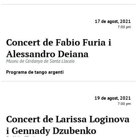
17 de agost, 2021
7:00 pm
Concert de Fabio Furia i
Alessandro Deiana
Museu de Cerdanya de Santa Llocaia
Programa de tango argentí
19 de agost, 2021
7:00 pm
Concert de Larissa Loginova
i Gennady Dzubenko