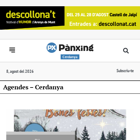
Cerdanya
Subscriu-te
8, agost del 2026
Agendes – Cerdanya