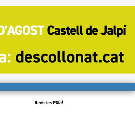
Revistes PX