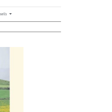
sells