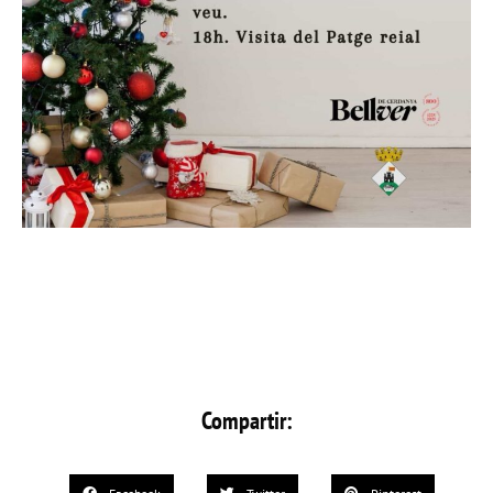
Compartir: