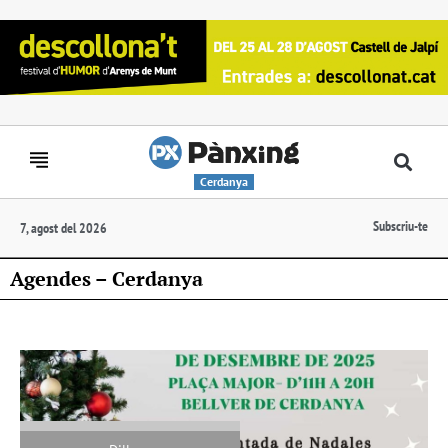
Cerdanya
Subscriu-te
7, agost del 2026
Agendes – Cerdanya