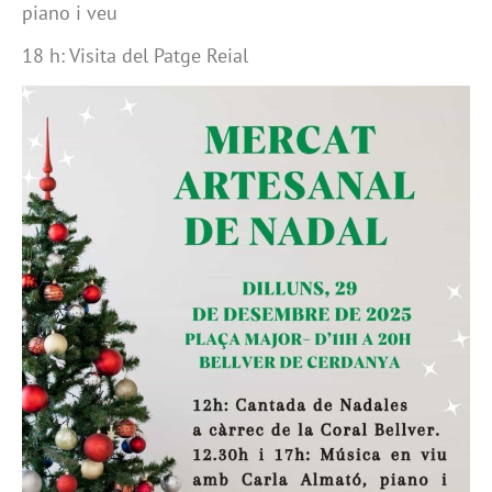
piano i veu
18 h: Visita del Patge Reial