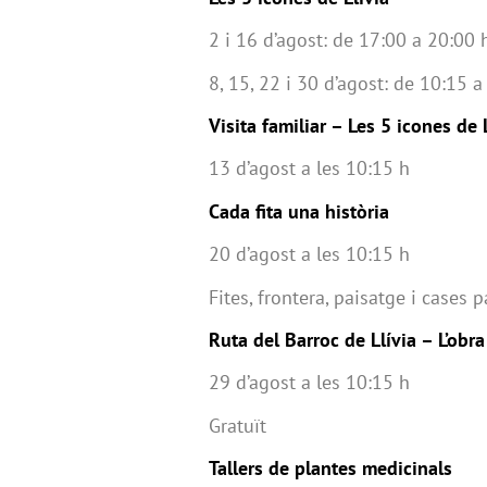
2 i 16 d’agost: de 17:00 a 20:00 
8, 15, 22 i 30 d’agost: de 10:15 a
Visita familiar – Les 5 icones de 
13 d’agost a les 10:15 h
Cada fita una història
20 d’agost a les 10:15 h
Fites, frontera, paisatge i cases 
Ruta del Barroc de Llívia – L’obr
29 d’agost a les 10:15 h
Gratuït
Tallers de plantes medicinals