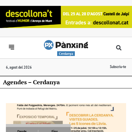
Cerdanya
Subscriu-te
6, agost del 2026
Agendes – Cerdanya
Desde
Fins