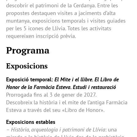
descobrir el patrimoni de la Cerdanya. Entre les
propostes destaquen visites a jaciments d’alta
muntanya, exposicions temporals i visites guiades
per les 5 icones de Llívia. Totes les activitats
requereixen inscripció prèvia.
Programa
Exposicions
Exposició temporal:
El Mite i el llibre. El Libro de
Honor de la Farmàcia Esteva. Estudi i restauració
Prorrogada fins al 3 de gener de 2027.
Descobreix la història i el mite de l’antiga Farmàcia
Esteva a través del seu «Libro de Honor».
Exposicions estables
–
Història, arqueologia i patrimoni de Llívia
: una