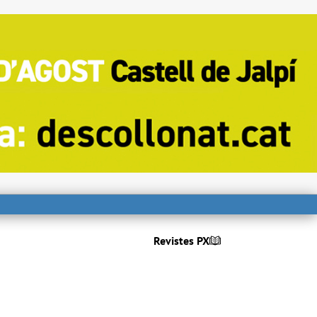
Revistes PX