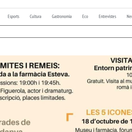
Esports
Cultura
Gastronomia
Eco
Entrevistes
Nen