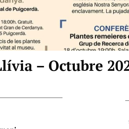
lívia – Octubre 20