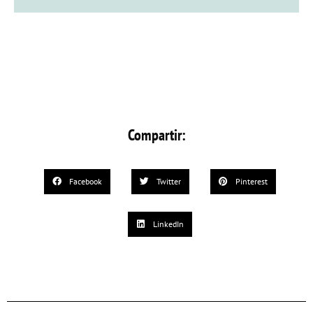
Compartir:
Facebook
Twitter
Pinterest
LinkedIn