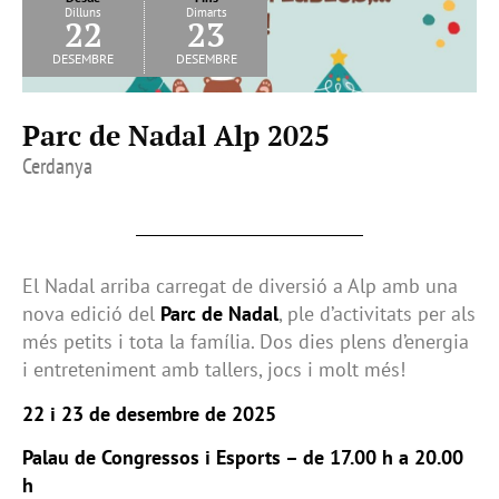
Dilluns
Dimarts
22
23
desembre
desembre
Parc de Nadal Alp 2025
Cerdanya
El Nadal arriba carregat de diversió a Alp amb una
nova edició del
Parc de Nadal
, ple d’activitats per als
més petits i tota la família. Dos dies plens d’energia
i entreteniment amb tallers, jocs i molt més!
22 i 23 de desembre de 2025
Palau de Congressos i Esports – de 17.00 h a 20.00
h