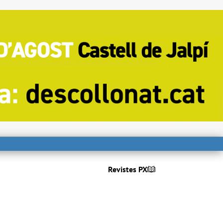
Revistes PX