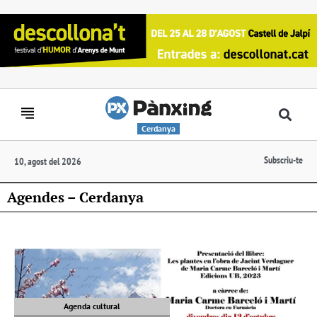
Cerdanya
Subscriu-te
10, agost del 2026
Agendes – Cerdanya
Agenda cultural