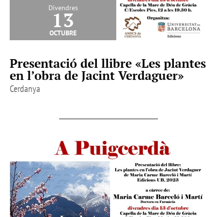
Divendres
13
octubre
Presentació del llibre «Les plantes
en l’obra de Jacint Verdaguer»
Cerdanya