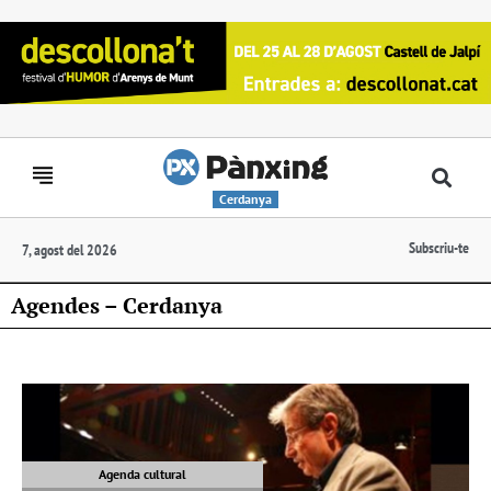
Cerdanya
Subscriu-te
7, agost del 2026
Agendes – Cerdanya
Agenda cultural