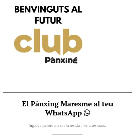
El Pànxing Maresme al teu
WhatsApp
Sigues el primer a tindre la revista a les teves mans.