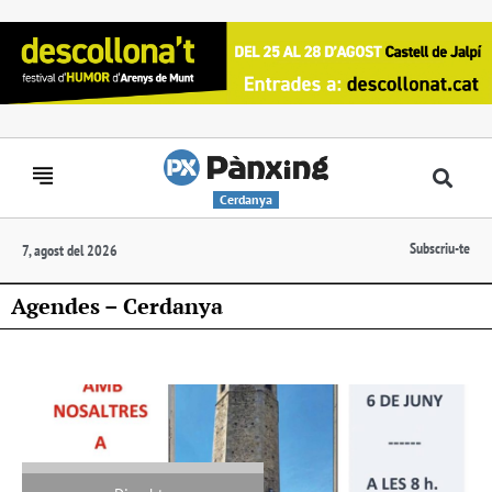
Cerdanya
Subscriu-te
7, agost del 2026
Agendes – Cerdanya