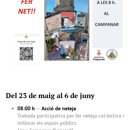
Del 23 de maig al 6 de juny
08:00 h
—
Acció de neteja
Trobada participativa per fer neteja col·lectiva i
millorar els espais públics.