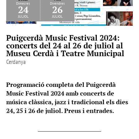
Dimecres
Divendres
24
26
juliol
juliol
Puigcerdà Music Festival 2024:
concerts del 24 al 26 de juliol al
Museu Cerdà i Teatre Municipal
Cerdanya
Programació completa del Puigcerdà
Music Festival 2024 amb concerts de
música clàssica, jazz i tradicional els dies
24, 25 i 26 de juliol. Preus i entrades.