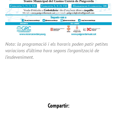
Nota: la programació i els horaris poden patir petites
variacions d’última hora segons l’organització de
l’esdeveniment.
Compartir: