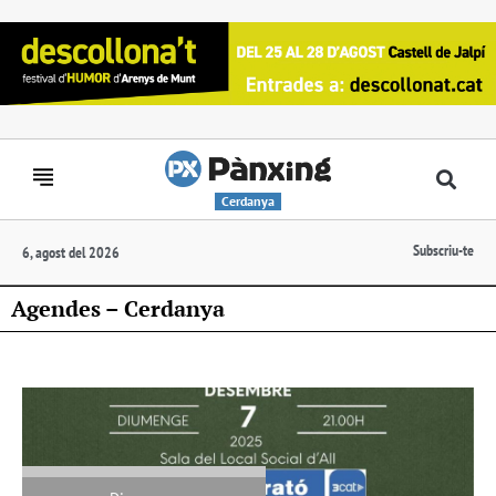
Cerdanya
Subscriu-te
6, agost del 2026
Agendes – Cerdanya