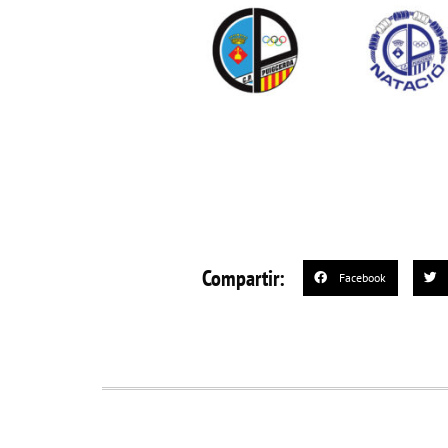
Compartir:
Facebook