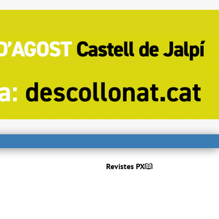
Revistes PX