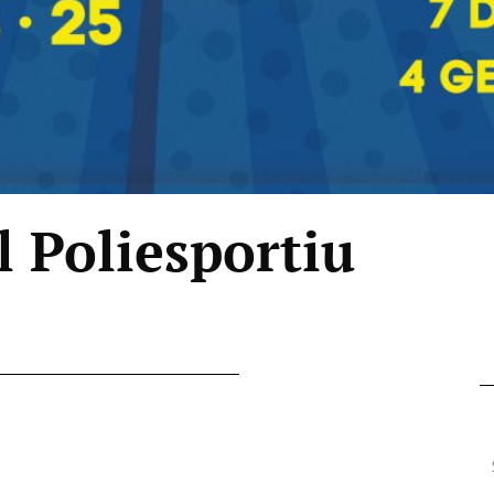
l Poliesportiu