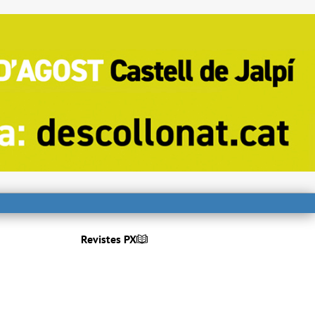
Revistes PX