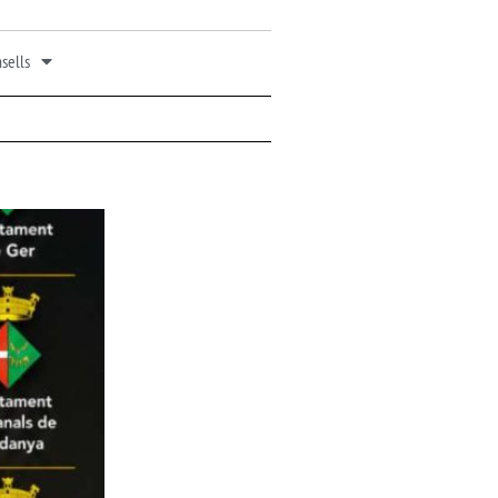
sells