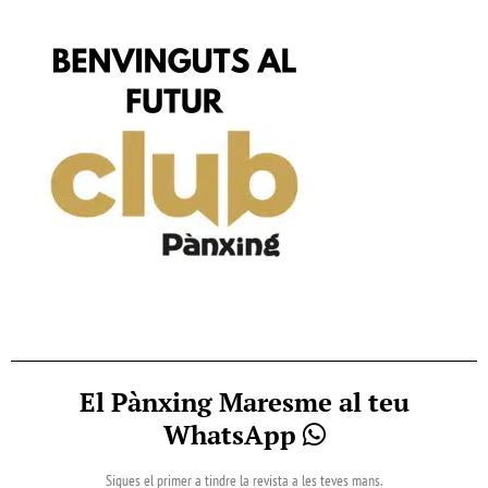
El Pànxing Maresme al teu
WhatsApp
Sigues el primer a tindre la revista a les teves mans.