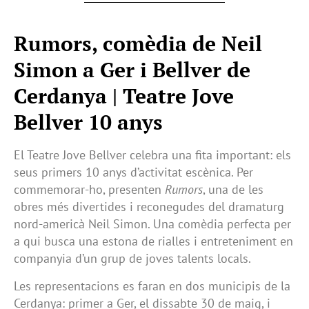
Rumors, comèdia de Neil
Simon a Ger i Bellver de
Cerdanya | Teatre Jove
Bellver 10 anys
El Teatre Jove Bellver celebra una fita important: els
seus primers 10 anys d’activitat escènica. Per
commemorar-ho, presenten
Rumors
, una de les
obres més divertides i reconegudes del dramaturg
nord-americà Neil Simon. Una comèdia perfecta per
a qui busca una estona de rialles i entreteniment en
companyia d’un grup de joves talents locals.
Les representacions es faran en dos municipis de la
Cerdanya: primer a Ger, el dissabte 30 de maig, i