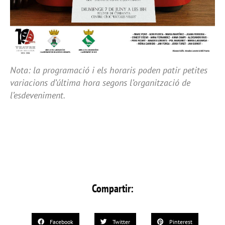
Nota: la programació i els horaris poden patir petites
variacions d’última hora segons l’organització de
l’esdeveniment.
Compartir:
Facebook
Twitter
Pinterest