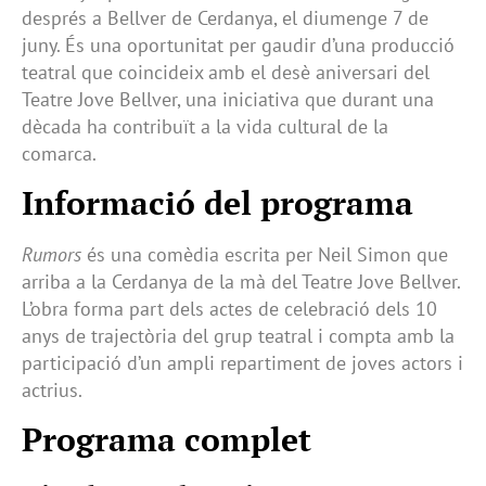
després a Bellver de Cerdanya, el diumenge 7 de
juny. És una oportunitat per gaudir d’una producció
teatral que coincideix amb el desè aniversari del
Teatre Jove Bellver, una iniciativa que durant una
dècada ha contribuït a la vida cultural de la
comarca.
Informació del programa
Rumors
és una comèdia escrita per Neil Simon que
arriba a la Cerdanya de la mà del Teatre Jove Bellver.
L’obra forma part dels actes de celebració dels 10
anys de trajectòria del grup teatral i compta amb la
participació d’un ampli repartiment de joves actors i
actrius.
Programa complet