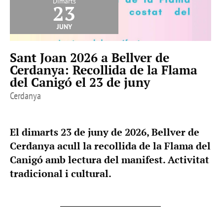
Dimarts
23
juny
Sant Joan 2026 a Bellver de
Cerdanya: Recollida de la Flama
del Canigó el 23 de juny
Cerdanya
El dimarts 23 de juny de 2026, Bellver de
Cerdanya acull la recollida de la Flama del
Canigó amb lectura del manifest. Activitat
tradicional i cultural.