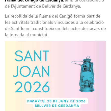
de l’Ajuntament de Bellver de Cerdanya.
La recollida de la Flama del Canigó forma part de
les activitats tradicionals vinculades a la celebració
de Sant Joan i constitueix un dels actes destacats de
la jornada al municipi.