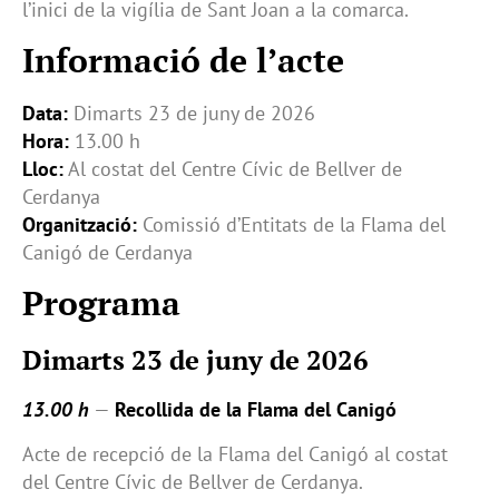
l’inici de la vigília de Sant Joan a la comarca.
Informació de l’acte
Data:
Dimarts 23 de juny de 2026
Hora:
13.00 h
Lloc:
Al costat del Centre Cívic de Bellver de
Cerdanya
Organització:
Comissió d’Entitats de la Flama del
Canigó de Cerdanya
Programa
Dimarts 23 de juny de 2026
13.00 h
—
Recollida de la Flama del Canigó
Acte de recepció de la Flama del Canigó al costat
del Centre Cívic de Bellver de Cerdanya.