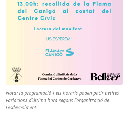
Nota: la programació i els horaris poden patir petites
variacions d’última hora segons l’organització de
l’esdeveniment.