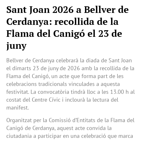
Sant Joan 2026 a Bellver de
Cerdanya: recollida de la
Flama del Canigó el 23 de
juny
Bellver de Cerdanya celebrarà la diada de Sant Joan
el dimarts 23 de juny de 2026 amb la recollida de la
Flama del Canigó, un acte que forma part de les
celebracions tradicionals vinculades a aquesta
festivitat. La convocatòria tindrà lloc a les 13.00 h al
costat del Centre Cívic i inclourà la lectura del
manifest.
Organitzat per la Comissió d’Entitats de la Flama del
Canigó de Cerdanya, aquest acte convida la
ciutadania a participar en una celebració que marca