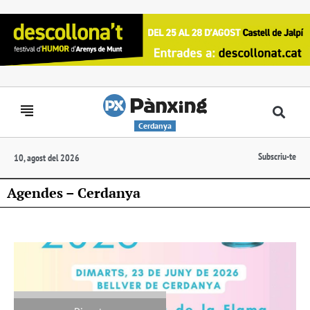
Cerdanya
Subscriu-te
10, agost del 2026
Agendes – Cerdanya