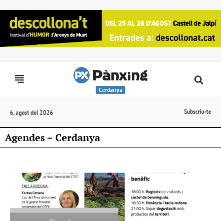
Cerdanya
Subscriu-te
6, agost del 2026
Agendes – Cerdanya