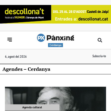
Cerdanya
Subscriu-te
6, agost del 2026
Agendes – Cerdanya
Agenda cultural