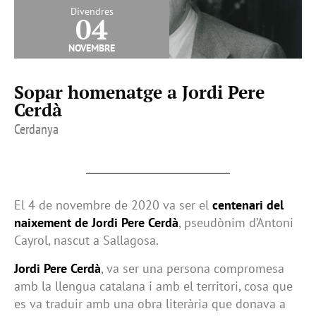
Divendres
04
novembre
Sopar homenatge a Jordi Pere
Cerdà
Cerdanya
El 4 de novembre de 2020 va ser el
centenari del
naixement de Jordi Pere Cerdà
, pseudònim d’Antoni
Cayrol, nascut a Sallagosa.
Jordi Pere Cerdà
, va ser una persona compromesa
amb la llengua catalana i amb el territori, cosa que
es va traduir amb una obra literària que donava a