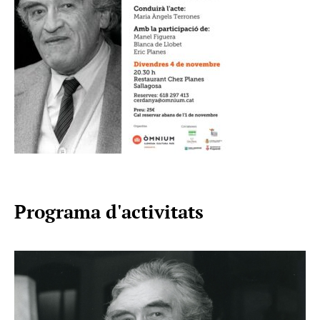
Programa d'activitats