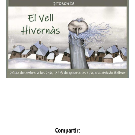
Compartir: