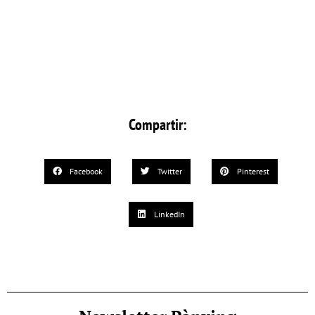
Compartir:
Facebook
Twitter
Pinterest
LinkedIn