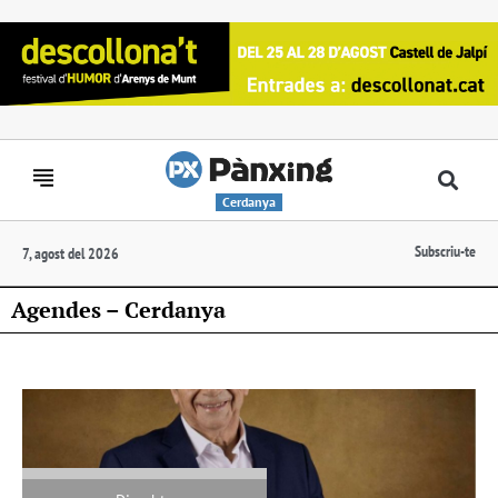
Cerdanya
Subscriu-te
7, agost del 2026
Agendes – Cerdanya