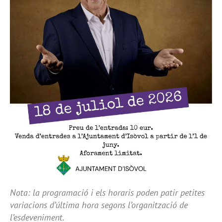
Nota: la programació i els horaris poden patir petites
variacions d’última hora segons l’organització de
l’esdeveniment.