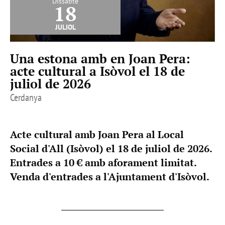
Dissabte
18
juliol
Una estona amb en Joan Pera:
acte cultural a Isòvol el 18 de
juliol de 2026
Cerdanya
Acte cultural amb Joan Pera al Local
Social d'All (Isòvol) el 18 de juliol de 2026.
Entrades a 10 € amb aforament limitat.
Venda d'entrades a l'Ajuntament d'Isòvol.