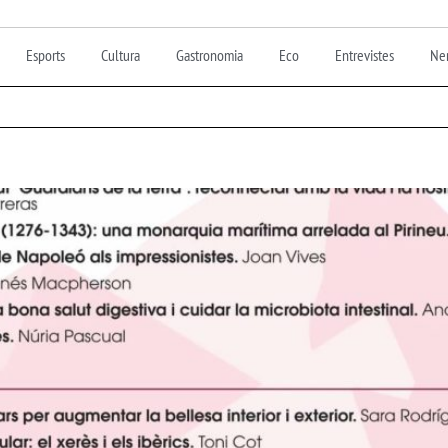
Esports
Cultura
Gastronomia
Eco
Entrevistes
Nen