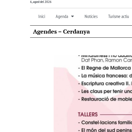
6, agost del 2026
Inici
Agenda
Notícies
Turisme actiu
Agendes – Cerdanya