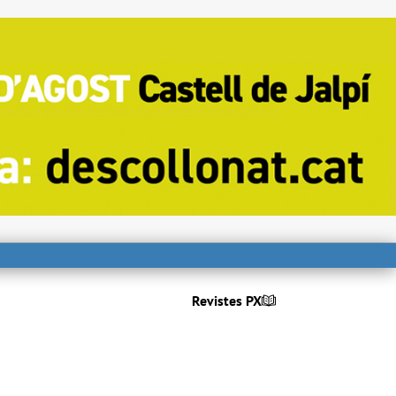
Revistes PX