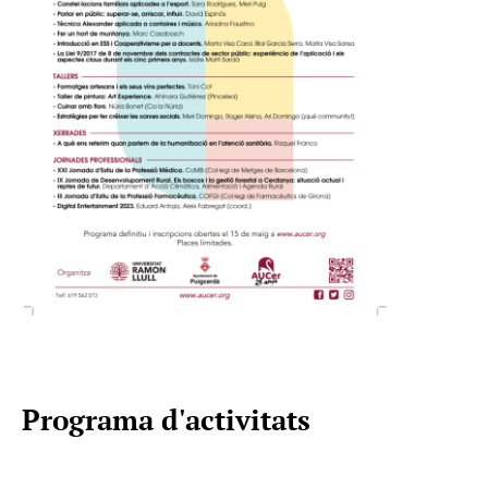
Programa d'activitats