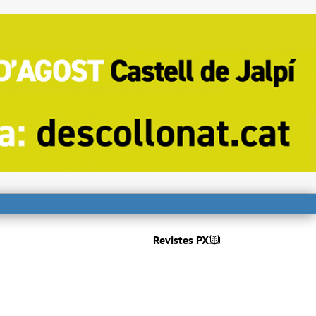
Revistes PX