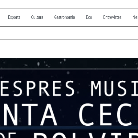
Esports
Cultura
Gastronomia
Eco
Entrevistes
Nen