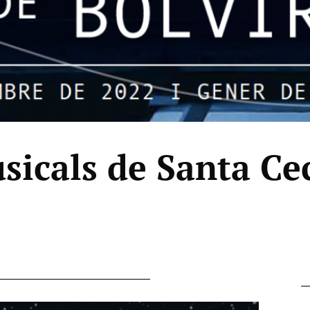
sicals de Santa Cec