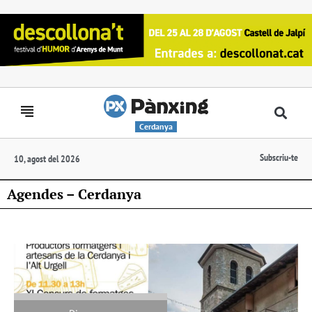
Cerdanya
Subscriu-te
10, agost del 2026
Agendes – Cerdanya