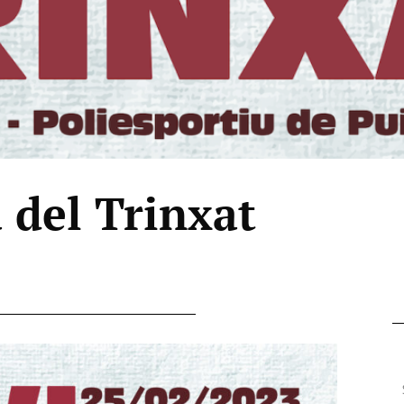
 del Trinxat