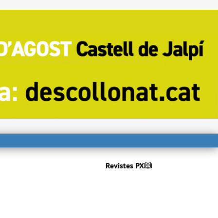
Revistes PX