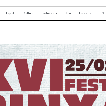
Esports
Cultura
Gastronomia
Eco
Entrevistes
Nen