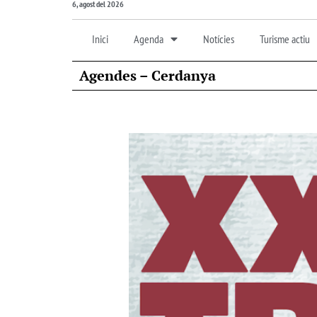
6, agost del 2026
Inici
Agenda
Notícies
Turisme actiu
Agendes – Cerdanya