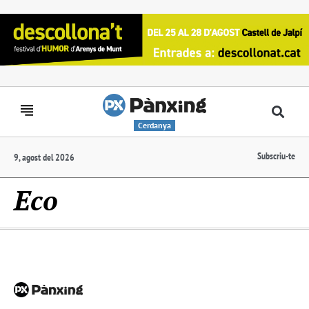
Cerdanya
Subscriu-te
9, agost del 2026
Eco