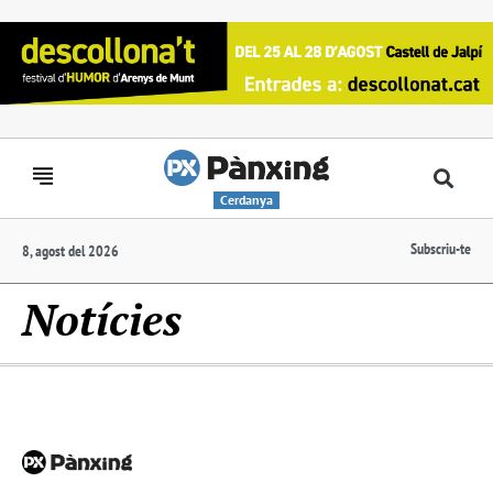
Cerdanya
Subscriu-te
8, agost del 2026
Notícies