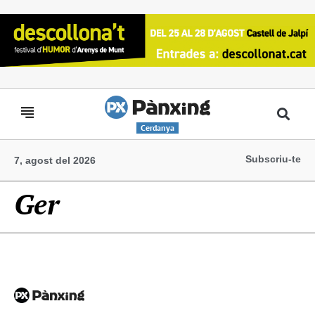
Cerdanya
Subscriu-te
7, agost del 2026
Ger