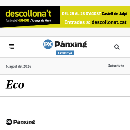
Cerdanya
Subscriu-te
6, agost del 2026
Eco