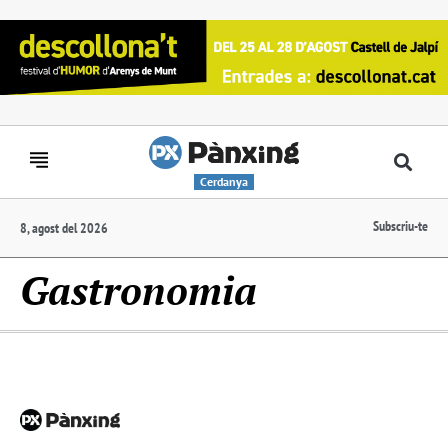
Cerdanya
Subscriu-te
8, agost del 2026
Gastronomia