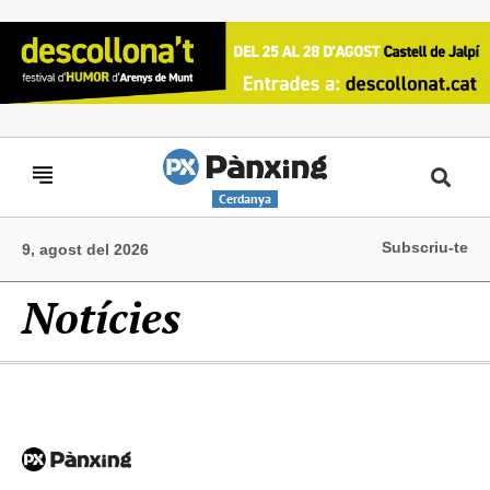
Cerdanya
Subscriu-te
9, agost del 2026
Notícies