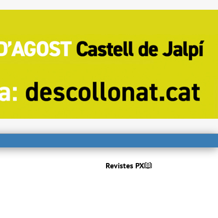
Revistes PX