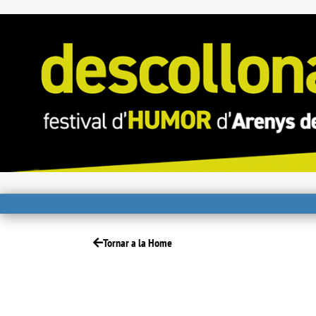
Tornar a la Home