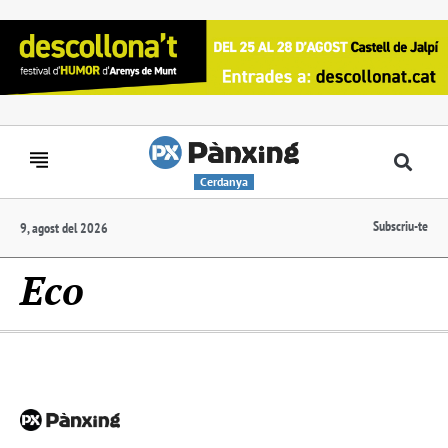
Cerdanya
Subscriu-te
9, agost del 2026
Eco