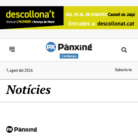
Cerdanya
Subscriu-te
7, agost del 2026
Notícies