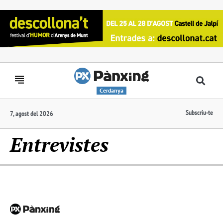
Cerdanya
Subscriu-te
7, agost del 2026
Entrevistes