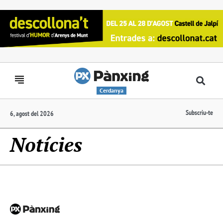
Cerdanya
Subscriu-te
6, agost del 2026
Notícies