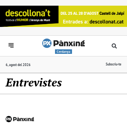
Cerdanya
Subscriu-te
6, agost del 2026
Entrevistes