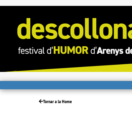
Tornar a la Home