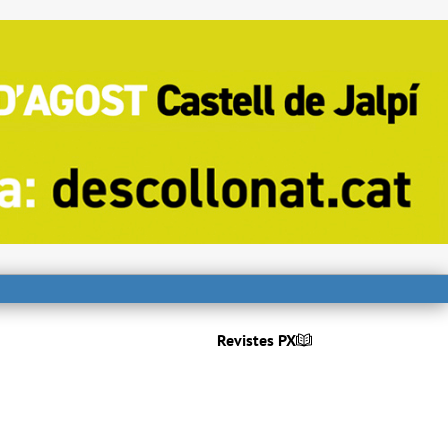
Revistes PX