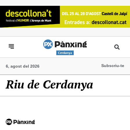
Cerdanya
Subscriu-te
6, agost del 2026
Riu de Cerdanya