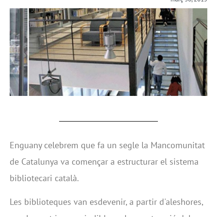
Enguany celebrem que fa un segle la Mancomunitat
de Catalunya va començar a estructurar el sistema
bibliotecari català.
Les biblioteques van esdevenir, a partir d'aleshores,