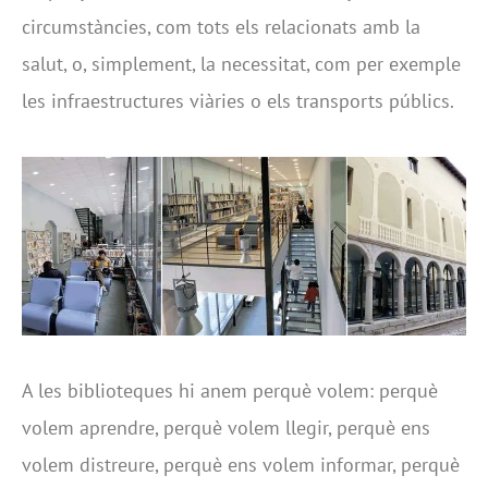
circumstàncies, com tots els relacionats amb la
salut, o, simplement, la necessitat, com per exemple
les infraestructures viàries o els transports públics.
A les biblioteques hi anem perquè volem: perquè
volem aprendre, perquè volem llegir, perquè ens
volem distreure, perquè ens volem informar, perquè