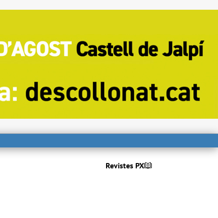
Revistes PX