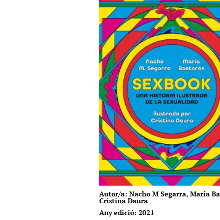
Autor/a: Nacho M Segarra, María Ba
Cristina Daura
Any edició: 2021