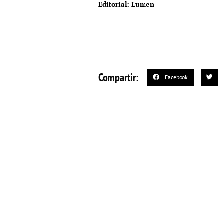
Editorial: Lumen
Compartir:
Facebook