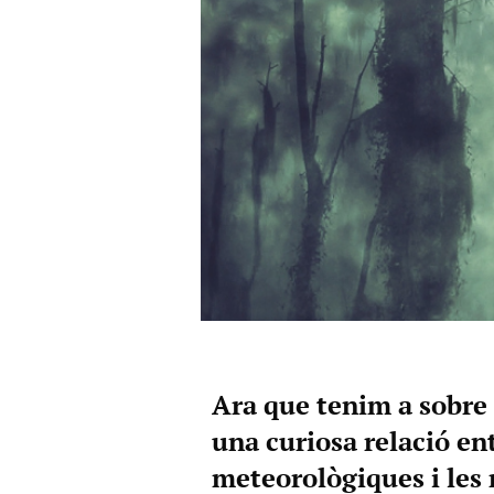
Ara que tenim a sobre 
una curiosa relació en
meteorològiques i les