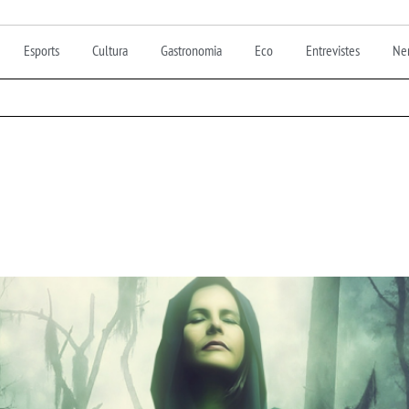
Esports
Cultura
Gastronomia
Eco
Entrevistes
Nen