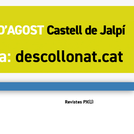
Revistes PX