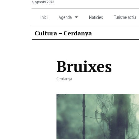
6, agost del 2026
Inici
Agenda
Notícies
Turisme actiu
Cultura – Cerdanya
Bruixes
Cerdanya