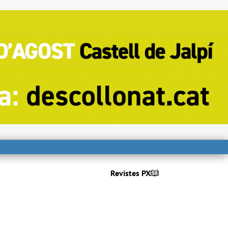
Revistes PX