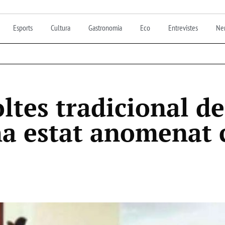
Esports
Cultura
Gastronomia
Eco
Entrevistes
Nen
ltes tradicional de
a estat anomenat 