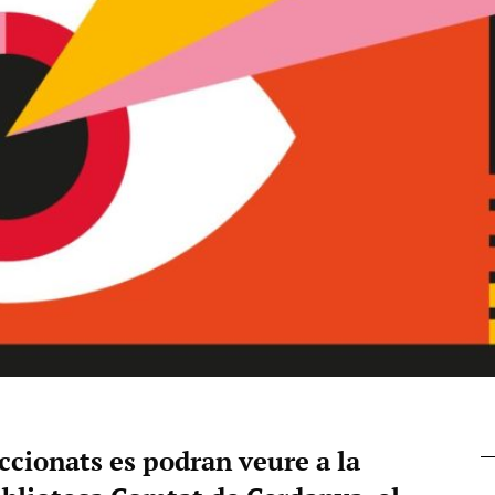
ccionats es podran veure a la