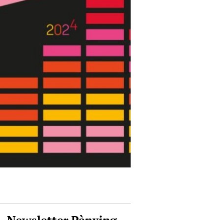
Newsletter Pànxing