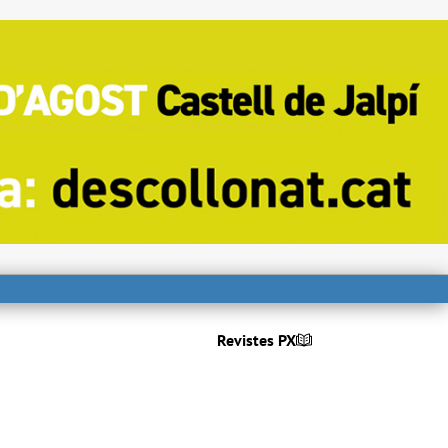
Revistes PX