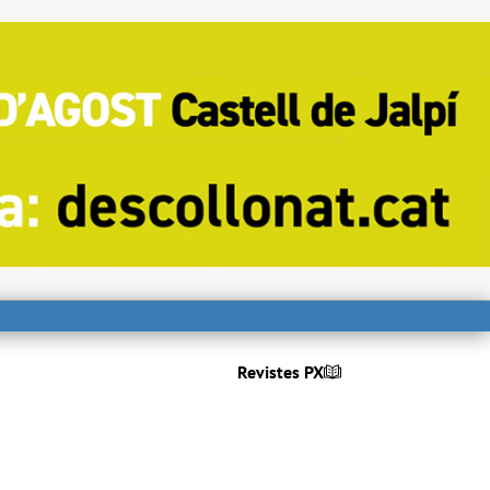
Revistes PX