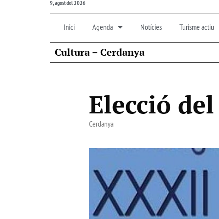
9, agost del 2026
Inici
Agenda
Notícies
Turisme actiu
Cultura – Cerdanya
Elecció del
Cerdanya