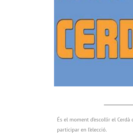
És el moment d’escollir el Cerdà d
participar en l’elecció.