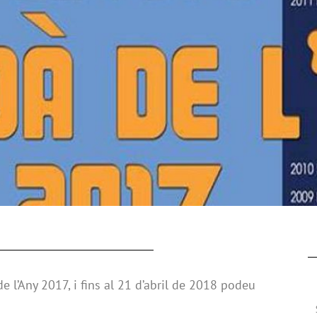
e l’Any 2017, i fins al 21 d’abril de 2018 podeu