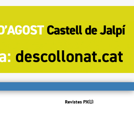
Revistes PX