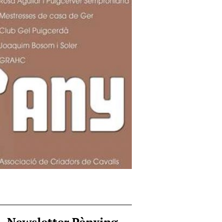
Newsletter Pànxing