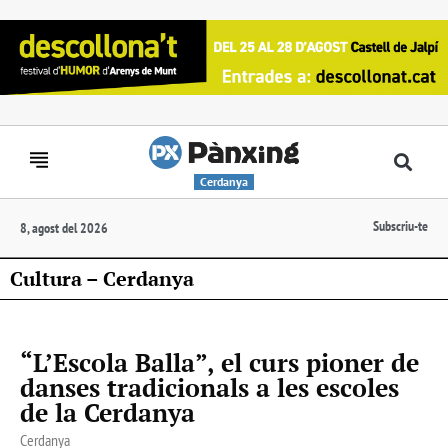
Cerdanya
Subscriu-te
8, agost del 2026
Cultura – Cerdanya
“L’Escola Balla”, el curs pioner de
danses tradicionals a les escoles
de la Cerdanya
Cerdanya