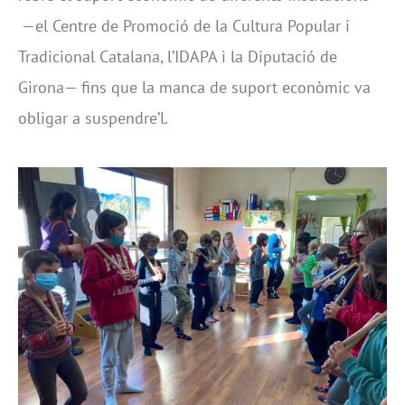
—el Centre de Promoció de la Cultura Popular i
Tradicional Catalana, l’IDAPA i la Diputació de
Girona— fins que la manca de suport econòmic va
obligar a suspendre’l.