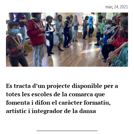
març 24, 2021
Es tracta d’un projecte disponible per a
totes les escoles de la comarca que
fomenta i difon el caràcter formatiu,
artístic i integrador de la dansa