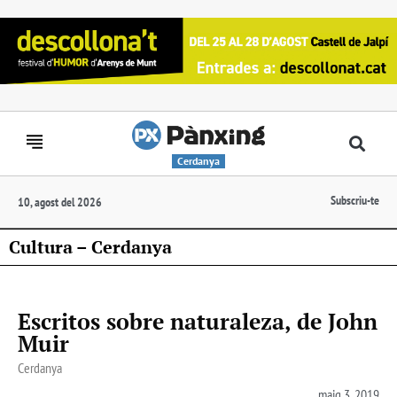
Cerdanya
Subscriu-te
10, agost del 2026
Cultura – Cerdanya
Escritos sobre naturaleza, de John
Muir
Cerdanya
maig 3, 2019