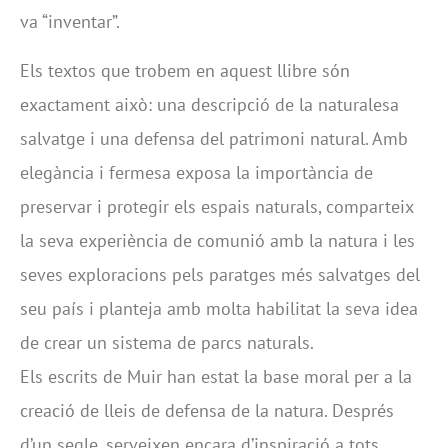
va “inventar”.
Els textos que trobem en aquest llibre són
exactament això: una descripció de la naturalesa
salvatge i una defensa del patrimoni natural. Amb
elegància i fermesa exposa la importància de
preservar i protegir els espais naturals, comparteix
la seva experiència de comunió amb la natura i les
seves exploracions pels paratges més salvatges del
seu país i planteja amb molta habilitat la seva idea
de crear un sistema de parcs naturals.
Els escrits de Muir han estat la base moral per a la
creació de lleis de defensa de la natura. Després
d’un segle, serveixen encara d’inspiració a tots